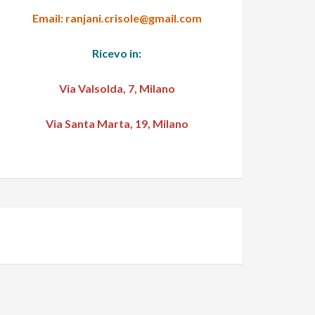
Email: ranjani.crisole@gmail.com
Ricevo in:
Via Valsolda, 7, Milano
Via Santa Marta, 19, Milano